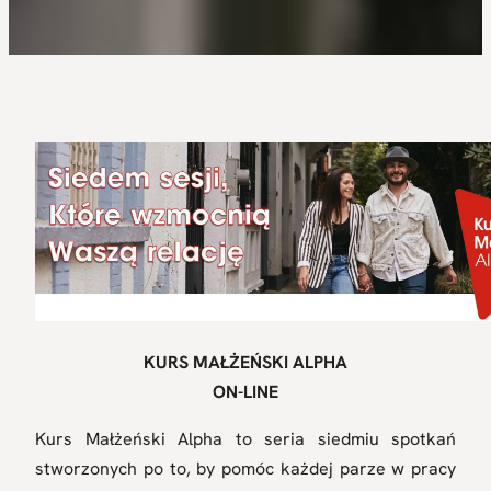
KURS MAŁŻEŃSKI ALPHA
ON-LINE
Kurs Małżeński Alpha to seria siedmiu spotkań
stworzonych po to, by pomóc każdej parze w pracy