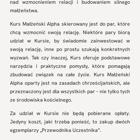
nad wzmocnieniem relacji i budowaniem silnego
małżeństwa.
Kurs Małżeński Alpha skierowany jest do par, które
chcą wzmocnić swoją relację. Niektóre pary biorą
udział w Kursie, by świadomie
zainwestować w
swoją relację, inne po prostu szukają konkretnych
wyzwań. Tak
czy inaczej, Kurs oferuje podstawowe
narzędzia i praktyczne pomysły, które
pomagają
zbudować związek na całe życie. Kurs Małżeński
Alpha oparty jest na
zasadach chrześcijańskich, ale
przeznaczony jest dla wszystkich par – nie tylko
tych
ze środowiska kościelnego.
Za udział w Kursie nie będą pobierane opłaty.
Jedyny koszt, jaki trzeba ponieść, to zakup dwóch
egzemplarzy „Przewodnika Uczestnika”.