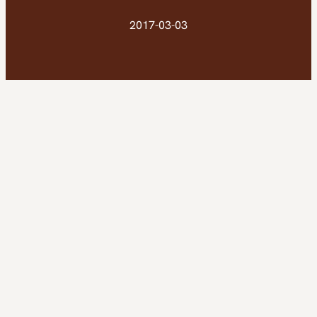
2017-03-03