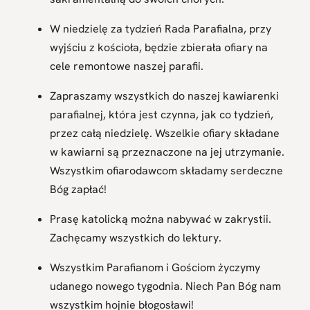
W niedzielę za tydzień Rada Parafialna, przy
wyjściu z kościoła, będzie zbierała ofiary na
cele remontowe naszej parafii.
Zapraszamy wszystkich do naszej kawiarenki
parafialnej, która jest czynna, jak co tydzień,
przez całą niedzielę. Wszelkie ofiary składane
w kawiarni są przeznaczone na jej utrzymanie.
Wszystkim ofiarodawcom składamy serdeczne
Bóg zapłać!
Prasę katolicką można nabywać w zakrystii.
Zachęcamy wszystkich do lektury.
Wszystkim Parafianom i Gościom życzymy
udanego nowego tygodnia. Niech Pan Bóg nam
wszystkim hojnie błogosławi!